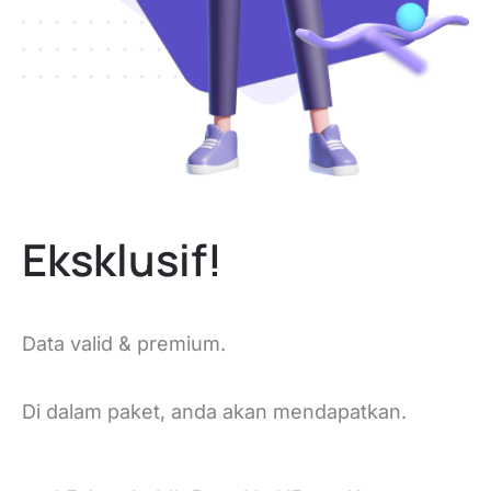
Eksklusif!
Data valid & premium.
Di dalam paket, anda akan mendapatkan.