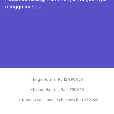
minggu ini saja.
Harga Normal Rp 12,890,000
Khusus Hari ini, Rp 4,750,000
--> Khusus Salesman, Jadi hanya Rp 1,250,000