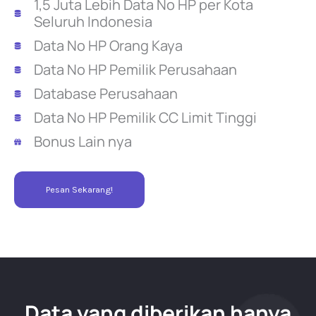
1,5 Juta Lebih Data No HP per Kota
Seluruh Indonesia
Data No HP Orang Kaya
Data No HP Pemilik Perusahaan
Database Perusahaan
Data No HP Pemilik CC Limit Tinggi
Bonus Lain nya
Pesan Sekarang!
Data yang diberikan hanya