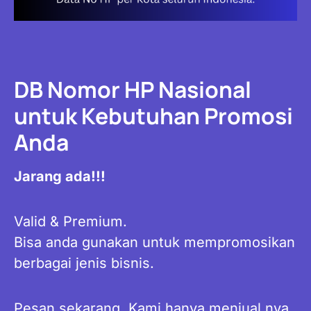
DB Nomor HP Nasional
untuk Kebutuhan Promosi
Anda
Jarang ada!!!
Valid & Premium.
Bisa anda gunakan untuk mempromosikan
berbagai jenis bisnis.
Pesan sekarang, Kami hanya menjual nya